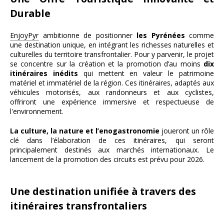
Durable
EnjoyPyr
ambitionne de positionner
les Pyrénées
comme
une destination unique, en intégrant les richesses naturelles et
culturelles du territoire transfrontalier. Pour y parvenir, le projet
se concentre sur la création et la promotion d’au moins
dix
itinéraires inédits
qui mettent en valeur le patrimoine
matériel et immatériel de la région. Ces itinéraires, adaptés aux
véhicules motorisés, aux randonneurs et aux cyclistes,
offriront une expérience immersive et respectueuse de
l'environnement.
La culture, la nature et l’enogastronomie
joueront un rôle
clé dans l’élaboration de ces itinéraires, qui seront
principalement destinés aux marchés internationaux. Le
lancement de la promotion des circuits est prévu pour 2026.
Une destination unifiée à travers des
itinéraires transfrontaliers