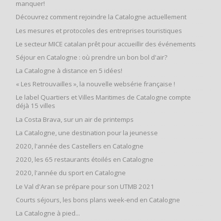
manquer!
Découvrez comment rejoindre la Catalogne actuellement
Les mesures et protocoles des entreprises touristiques
Le secteur MICE catalan prêt pour accueillir des événements
Séjour en Catalogne : où prendre un bon bol d'air?
La Catalogne à distance en 5 idées!
« Les Retrouvailles », la nouvelle websérie française !
Le label Quartiers et Villes Maritimes de Catalogne compte
déjà 15 villes
La Costa Brava, sur un air de printemps
La Catalogne, une destination pour la jeunesse
2020, l'année des Castellers en Catalogne
2020, les 65 restaurants étoilés en Catalogne
2020, l'année du sport en Catalogne
Le Val d'Aran se prépare pour son UTMB 2021
Courts séjours, les bons plans week-end en Catalogne
La Catalogne à pied...