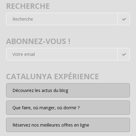
RECHERCHE
ABONNEZ-VOUS !
CATALUNYA EXPÉRIENCE
Découvrez les actus du blog
Que faire, où manger, où dormir ?
Réservez nos meilleures offres en ligne