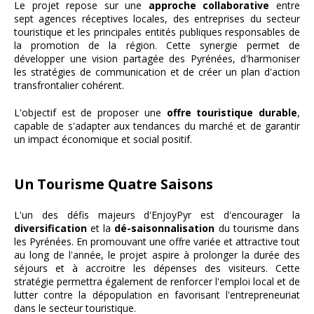
Le projet repose sur une
approche collaborative
entre
sept agences réceptives locales, des entreprises du secteur
touristique et les principales entités publiques responsables de
la promotion de la région. Cette synergie permet de
développer une vision partagée des Pyrénées, d'harmoniser
les stratégies de communication et de créer un plan d'action
transfrontalier cohérent.
L'objectif est de proposer une
offre touristique durable
,
capable de s'adapter aux tendances du marché et de garantir
un impact économique et social positif.
Un Tourisme Quatre Saisons
L'un des défis majeurs d'EnjoyPyr est d'encourager la
diversification
et la
dé-saisonnalisation
du tourisme dans
les Pyrénées. En promouvant une offre variée et attractive tout
au long de l'année, le projet aspire à prolonger la durée des
séjours et à accroitre les dépenses des visiteurs. Cette
stratégie permettra également de renforcer l'emploi local et de
lutter contre la dépopulation en favorisant l'entrepreneuriat
dans le secteur touristique.