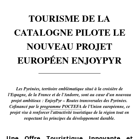
TOURISME DE LA
CATALOGNE PILOTE LE
NOUVEAU PROJET
EUROPÉEN ENJOYPYR
Les Pyrénées, territoire emblématique situé à la croisière de
l'Espagne, de la France et de l'Andorre, sont au cœur d'un nouveau
projet ambitieux : EnjoyPyr – Routes transversales des Pyrénées.
Cofinancé par le
programme POCTEFA
de l'Union européenne, ce
projet vise à renforcer l'attractivité touristique de la région tout en
respectant les principes du développement durable.
Une Offre Touristique Innovante et