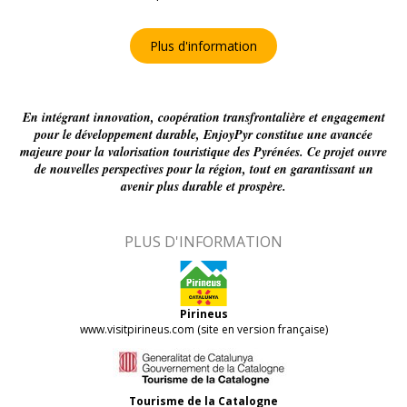
Plus d'information
En intégrant innovation, coopération transfrontalière et engagement
pour le développement durable, EnjoyPyr constitue une avancée
majeure pour la valorisation touristique des Pyrénées. Ce projet ouvre
de nouvelles perspectives pour la région, tout en garantissant un
avenir plus durable et prospère.
PLUS D'INFORMATION
Pirineus
www.visitpirineus.com (site en version française)
Tourisme de la Catalogne