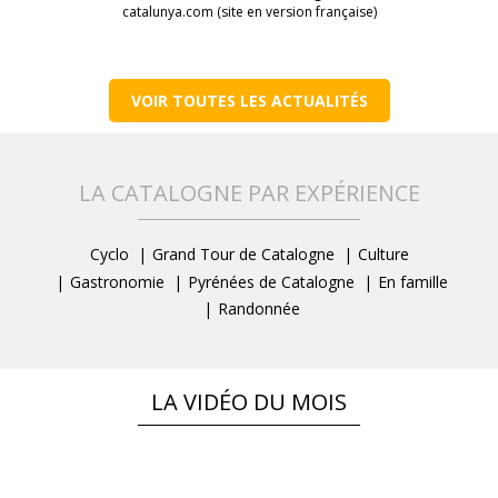
catalunya.com (site en version française)
VOIR TOUTES LES ACTUALITÉS
LA CATALOGNE PAR EXPÉRIENCE
Cyclo
Grand Tour de Catalogne
Culture
Gastronomie
Pyrénées de Catalogne
En famille
Randonnée
LA VIDÉO DU MOIS