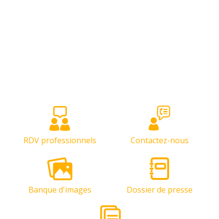
RDV professionnels
Contactez-nous
Banque d'images
Dossier de presse