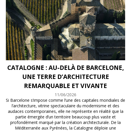
CATALOGNE : AU-DELÀ DE BARCELONE,
UNE TERRE D’ARCHITECTURE
REMARQUABLE ET VIVANTE
11/06/2026
Si Barcelone s’impose comme l’une des capitales mondiales de
l’architecture, vitrine spectaculaire du modernisme et des
audaces contemporaines, elle ne représente en réalité que la
partie émergée d’un territoire beaucoup plus vaste et
profondément marqué par la création architecturale. De la
Méditerranée aux Pyrénées, la Catalogne déploie une