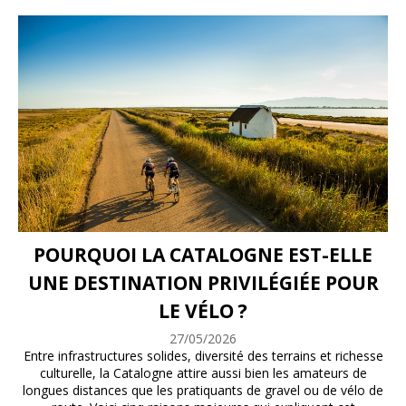
POURQUOI LA CATALOGNE EST-ELLE
UNE DESTINATION PRIVILÉGIÉE POUR
LE VÉLO ?
27/05/2026
Entre infrastructures solides, diversité des terrains et richesse
culturelle, la Catalogne attire aussi bien les amateurs de
longues distances que les pratiquants de gravel ou de vélo de