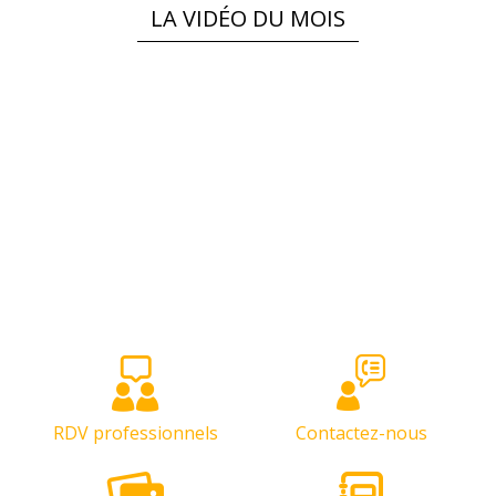
LA VIDÉO DU MOIS
RDV professionnels
Contactez-nous