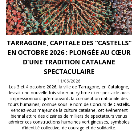
TARRAGONE, CAPITALE DES “CASTELLS”
EN OCTOBRE 2026 : PLONGÉE AU CŒUR
D’UNE TRADITION CATALANE
SPECTACULAIRE
11/06/2026
Les 3 et 4 octobre 2026, la ville de Tarragone, en Catalogne,
devrait une nouvelle fois vibrer au rythme d’un spectacle aussi
impressionnant qu’émouvant : la compétition nationale des
tours humaines, connue sous le nom de Concurs de Castells.
Rendez-vous majeur de la culture catalane, cet événement
biennal attire des dizaines de milliers de spectateurs venus
admirer ces constructions humaines vertigineuses, symboles
d’identité collective, de courage et de solidarité.