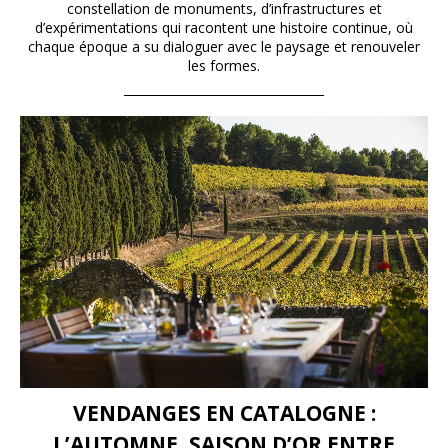
constellation de monuments, d’infrastructures et
d’expérimentations qui racontent une histoire continue, où
chaque époque a su dialoguer avec le paysage et renouveler
les formes.
VENDANGES EN CATALOGNE :
L’AUTOMNE, SAISON D’OR ENTRE