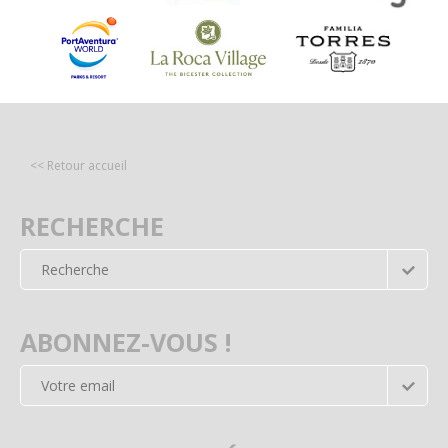
<< Retour accueil
RECHERCHE
ABONNEZ-VOUS !