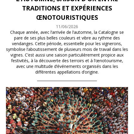
TRADITIONS ET EXPÉRIENCES
ŒNOTOURISTIQUES
11/06/2026
Chaque année, avec l’arrivée de l’automne, la Catalogne se
pare de ses plus belles couleurs et vibre au rythme des
vendanges. Cette période, essentielle pour les vignerons,
symbolise l’aboutissement de plusieurs mois de travail dans les
vignes. C’est aussi une saison particulièrement propice aux
festivités, à la découverte des terroirs et à l’œnotourisme,
avec une multitude d’événements organisés dans les
différentes appellations d’origine.