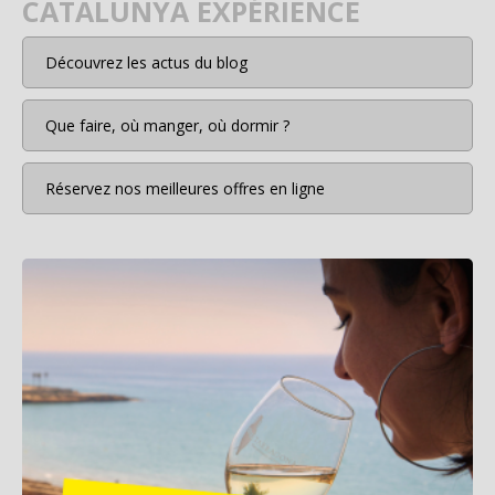
CATALUNYA EXPÉRIENCE
Découvrez les actus du blog
Que faire, où manger, où dormir ?
Réservez nos meilleures offres en ligne