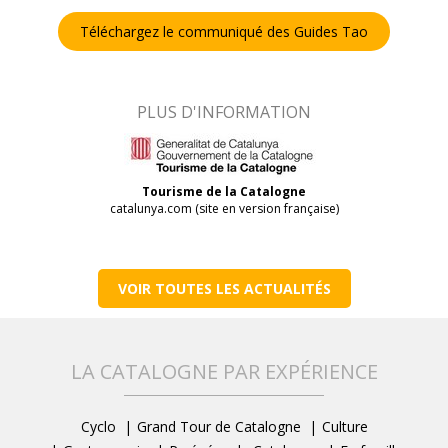
Téléchargez le communiqué des Guides Tao
PLUS D'INFORMATION
Tourisme de la Catalogne
catalunya.com (site en version française)
VOIR TOUTES LES ACTUALITÉS
LA CATALOGNE PAR EXPÉRIENCE
Cyclo
Grand Tour de Catalogne
Culture