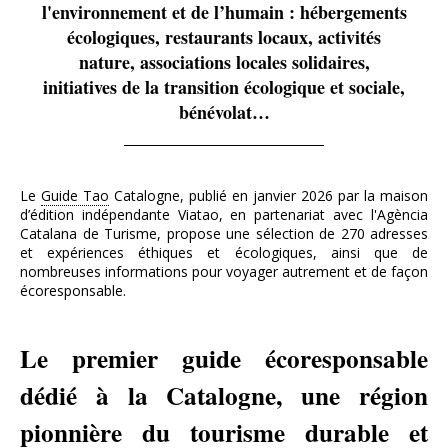
l'environnement et de l’humain : hébergements
écologiques, restaurants locaux, activités
nature, associations locales solidaires,
initiatives de la transition écologique et sociale,
bénévolat…
Le
Guide Tao
Catalogne, publié en janvier 2026 par la maison
d’édition indépendante Viatao, en partenariat avec l'Agència
Catalana de Turisme, propose une sélection de 270 adresses
et expériences éthiques et écologiques, ainsi que de
nombreuses informations pour voyager autrement et de façon
écoresponsable.
Le premier guide écoresponsable
dédié à la Catalogne, une région
pionnière du tourisme durable et