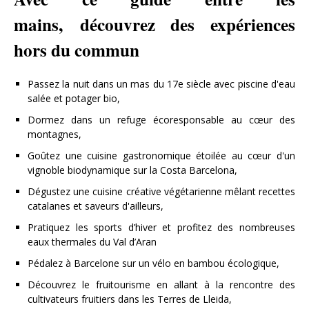
mains, découvrez des expériences
hors du commun
Passez la nuit dans un mas du 17e siècle avec piscine d'eau
salée et potager bio,
Dormez dans un refuge écoresponsable au cœur des
montagnes,
Goûtez une cuisine gastronomique étoilée au cœur d'un
vignoble biodynamique sur la Costa Barcelona,
Dégustez une cuisine créative végétarienne mêlant recettes
catalanes et saveurs d'ailleurs,
Pratiquez les sports d’hiver et profitez des nombreuses
eaux thermales du Val d’Aran
Pédalez à Barcelone sur un vélo en bambou écologique,
Découvrez le fruitourisme en allant à la rencontre des
cultivateurs fruitiers dans les Terres de Lleida,