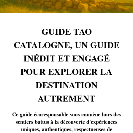
GUIDE TAO
CATALOGNE, UN GUIDE
INÉDIT ET ENGAGÉ
POUR EXPLORER LA
DESTINATION
AUTREMENT
Ce guide écoresponsable vous emmène hors des
sentiers battus à la découverte d'expériences
uniques, authentiques, respectueuses de