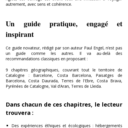
autrement, avec sens et cohérence.
Un guide pratique, engagé et
inspirant
Ce guide novateur, rédigé par son auteur Paul Engel, n’est pas
un guide comme les autres. Il va au-delà des
recommandations classiques en proposant :
9 chapitres géographiques, couvrant tout le territoire de
Catalogne : Barcelone, Costa Barcelona, Paisatges de
Barcelona, Costa Daurada, Terres de l'Ebre, Costa Brava,
Pyrénées de Catalogne, Val d’Aran, Terres de Lleida.
Dans chacun de ces chapitres, le lecteur
trouvera :
Des expériences éthiques et écologiques : hébergements