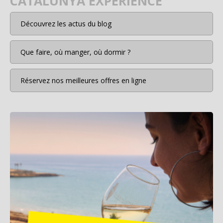
CATALUNYA EXPÉRIENCE
Découvrez les actus du blog
Que faire, où manger, où dormir ?
Réservez nos meilleures offres en ligne