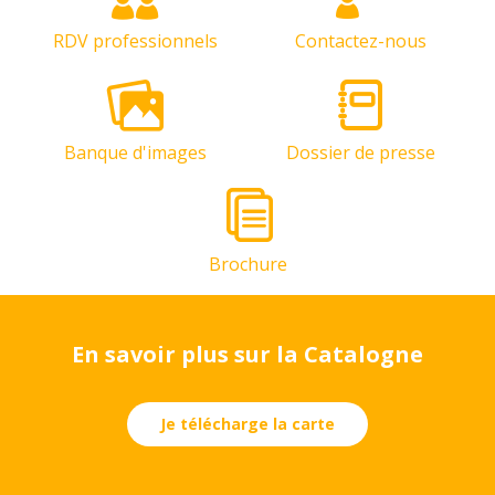
RDV professionnels
Contactez-nous
Banque d'images
Dossier de presse
Brochure
En savoir plus sur la Catalogne
Je télécharge la carte