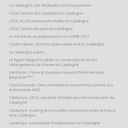
La Catalogne, une destination pour la jeunesse
2020, l'année des Castellers en Catalogne
2020, les 65 restaurants étoilés en Catalogne
2020, l'année du sport en Catalogne
Le Val d'Aran se prépare pour son UTMB 2021
Courts séjours, les bons plans week-end en Catalogne
La Catalogne à pied...
Le Figaro Magazine dédie un carnet spécial sur les
hébergements de charme en Catalogne
Val d'Aran : Pierre & Vacances reprend l'hôtel Himalaia
Baqueira****
Costa Daurada : Deux monastères ouvrent leurs portes aux
événements MICE
Catalunya : 2019, une pluie d'étoiles pour les restaurants de
Catalogne
Catalunya : Vueling, les nouvelles connexions entre la France
et la Catalogne
Catalunya : La boutique d'expériences en Catalogne