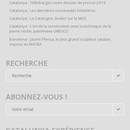
Catalunya : Téléchargez notre dossier de presse 2019
Catalunya : Les dernières nouveautés hôtelières
Catalunya : La Catalogne, leader sur le MICE
Catalunya : L'art de la construction avec la technique de la
pierre sèche, patrimoine UNESCO
Barcelona : Jaume Plensa, le plus grand sculpteur catalan,
expose au MACBA
RECHERCHE
ABONNEZ-VOUS !