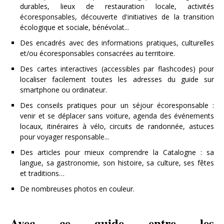
durables, lieux de restauration locale, activités
écoresponsables, découverte d'initiatives de la transition
écologique et sociale, bénévolat...
Des encadrés avec des informations pratiques, culturelles
et/ou écoresponsables consacrées au territoire.
Des cartes interactives (accessibles par flashcodes) pour
localiser facilement toutes les adresses du guide sur
smartphone ou ordinateur.
Des conseils pratiques pour un séjour écoresponsable :
venir et se déplacer sans voiture, agenda des événements
locaux, itinéraires à vélo, circuits de randonnée, astuces
pour voyager responsable...
Des articles pour mieux comprendre la Catalogne : sa
langue, sa gastronomie, son histoire, sa culture, ses fêtes
et traditions…
De nombreuses photos en couleur.
Avec ce guide entre les