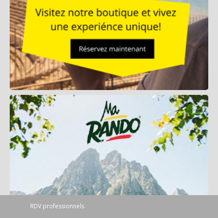
RDV professionnels