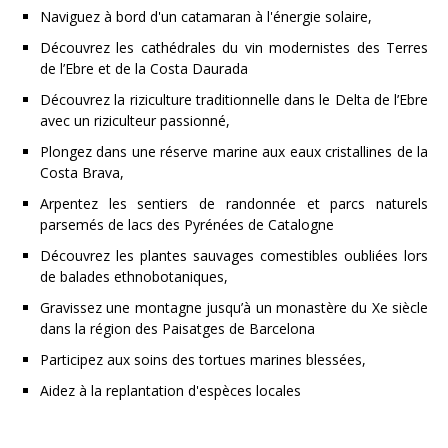
Naviguez à bord d'un catamaran à l'énergie solaire,
Découvrez les cathédrales du vin modernistes des Terres
de l’Ebre et de la Costa Daurada
Découvrez la riziculture traditionnelle dans le Delta de l’Ebre
avec un riziculteur passionné,
Plongez dans une réserve marine aux eaux cristallines de la
Costa Brava,
Arpentez les sentiers de randonnée et parcs naturels
parsemés de lacs des Pyrénées de Catalogne
Découvrez les plantes sauvages comestibles oubliées lors
de balades ethnobotaniques,
Gravissez une montagne jusqu’à un monastère du Xe siècle
dans la région des Paisatges de Barcelona
Participez aux soins des tortues marines blessées,
Aidez à la replantation d'espèces locales