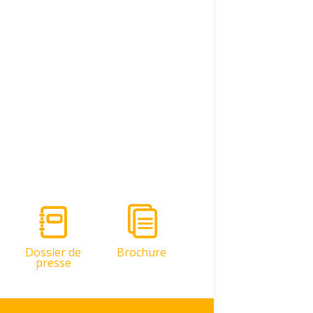
Dossier de
Brochure
presse