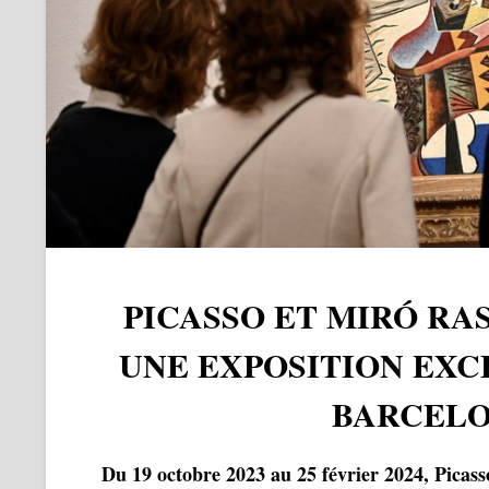
PICASSO ET MIRÓ RA
UNE EXPOSITION EXC
BARCEL
Du 19 octobre 2023 au 25 février 2024, Picasso