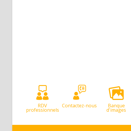
RDV
Contactez-nous
Banque
professionnels
d'images