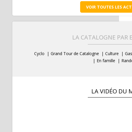
VOIR TOUTES LES ACT
LA CATALOGNE PAR 
Cyclo
Grand Tour de Catalogne
Culture
Gas
En famille
Rand
LA VIDÉO DU 