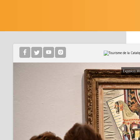
Exposició M