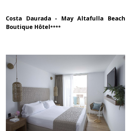
Costa Daurada - May Altafulla Beach
Boutique Hôtel
****