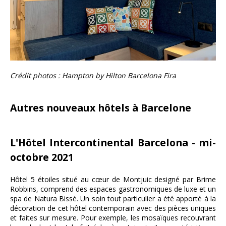
Crédit photos : Hampton by Hilton Barcelona Fira
Autres nouveaux hôtels à Barcelone
L'Hôtel Intercontinental Barcelona - mi-
octobre 2021
Hôtel 5 étoiles situé au cœur de Montjuic designé par Brime
Robbins, comprend des espaces gastronomiques de luxe et un
spa de Natura Bissé. Un soin tout particulier a été apporté à la
décoration de cet hôtel contemporain avec des pièces uniques
et faites sur mesure. Pour exemple, les mosaïques recouvrant