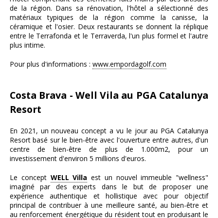
de la région. Dans sa rénovation, l'hôtel a sélectionné des
matériaux typiques de la région comme la canisse, la
céramique et l'osier. Deux restaurants se donnent la réplique
entre le Terrafonda et le Terraverda, l'un plus formel et l'autre
plus intime.
Pour plus d'informations :
www.empordagolf.com
Costa Brava - Well Vila au PGA Catalunya
Resort
En 2021, un nouveau concept a vu le jour au PGA Catalunya
Resort basé sur le bien-être avec l'ouverture entre autres, d'un
centre de bien-être de plus de 1.000m2, pour un
investissement d'environ 5 millions d'euros.
Le concept
WELL Villa
est un nouvel immeuble "wellness"
imaginé par des experts dans le but de proposer une
expérience authentique et hollistique avec pour objectif
principal de contribuer à une meilleure santé, au bien-être et
au renforcement énergétique du résident tout en produisant le