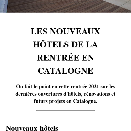
LES NOUVEAUX
HÔTELS DE LA
RENTRÉE EN
CATALOGNE
On fait le point en cette rentrée 2021 sur les
dernières ouvertures d'hôtels, rénovations et
futurs projets en Catalogne.
Nouveaux hôtels