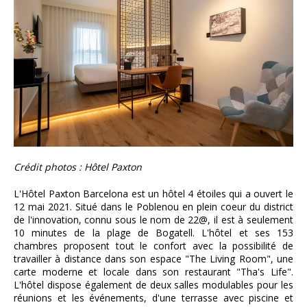
Crédit photos : Hôtel Paxton
L'Hôtel Paxton Barcelona est un hôtel 4 étoiles qui a ouvert le
12 mai 2021. Situé dans le Poblenou en plein coeur du district
de l'innovation, connu sous le nom de 22@, il est à seulement
10 minutes de la plage de Bogatell. L'hôtel et ses 153
chambres proposent tout le confort avec la possibilité de
travailler à distance dans son espace "The Living Room", une
carte moderne et locale dans son restaurant "Tha's Life".
L'hôtel dispose également de deux salles modulables pour les
réunions et les événements, d'une terrasse avec piscine et