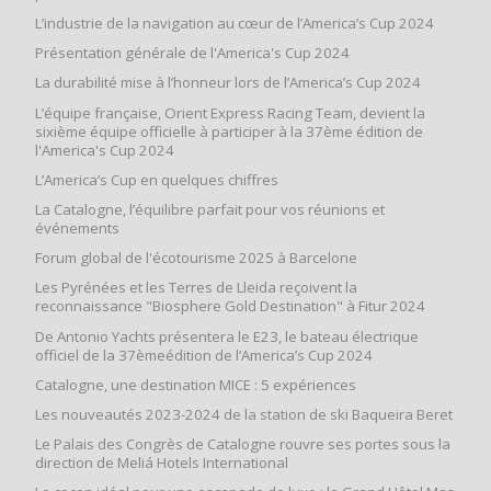
L’industrie de la navigation au cœur de l’America’s Cup 2024
Présentation générale de l'America's Cup 2024
La durabilité mise à l’honneur lors de l’America’s Cup 2024
L’équipe française, Orient Express Racing Team, devient la
sixième équipe officielle à participer à la 37ème édition de
l'America's Cup 2024
L’America’s Cup en quelques chiffres
La Catalogne, l’équilibre parfait pour vos réunions et
événements
Forum global de l'écotourisme 2025 à Barcelone
Les Pyrénées et les Terres de Lleida reçoivent la
reconnaissance "Biosphere Gold Destination" à Fitur 2024
De Antonio Yachts présentera le E23, le bateau électrique
officiel de la 37èmeédition de l’America’s Cup 2024
Catalogne, une destination MICE : 5 expériences
Les nouveautés 2023-2024 de la station de ski Baqueira Beret
Le Palais des Congrès de Catalogne rouvre ses portes sous la
direction de Meliá Hotels International