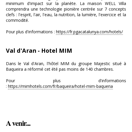
minimum d'impact sur la planète. La maison WELL Villa
comprendra une technologie pionière centrée sur 7 concepts
clefs : l'esprit, l'air, l'eau, la nutrition, la lumière, l'exercice et la
commodité.
Pour plus d'informations :
https://fr.pgacatalunya.com/hotels/
Val d'Aran - Hotel MIM
Dans le Val d'Aran, l'hôtel MIM du groupe Majestic situé à
Baqueira a réformé cet été pas moins de 140 chambres.
Pour plus d'informations
:
https://mimhotels.com/fr/baqueira/hotel-mim-baqueria
A venir...