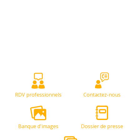
RDV professionnels
Contactez-nous
Banque d'images
Dossier de presse