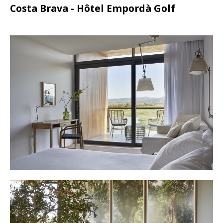
Costa Brava - Hôtel Empordà Golf