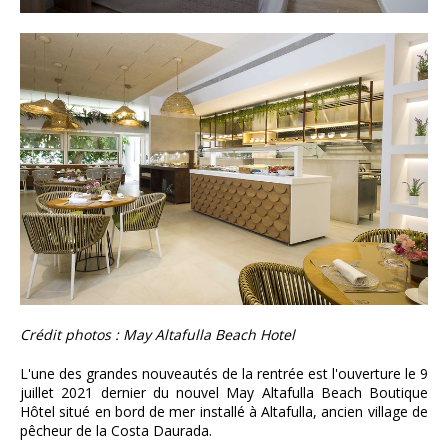
Crédit photos : May Altafulla Beach Hotel
L'une des grandes nouveautés de la rentrée est l'ouverture le 9
juillet 2021 dernier du nouvel May Altafulla Beach Boutique
Hôtel situé en bord de mer installé à Altafulla, ancien village de
pêcheur de la Costa Daurada.