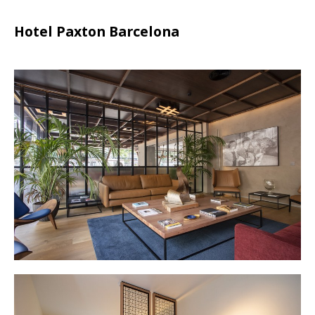
Hotel Paxton Barcelona