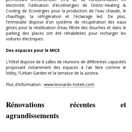
électricité; l'utilisation d'écoénergies de Distric-Heating &
Cooling de Econergies pour la production de l'eau chaude, le
chauffage, la réfrigération et l'éclairage led. De plus,
l'immeuble dispose d'un système de récupération des eaux
grises pour la réutilisation d'eau filtrée des douches et dans le
parking des places ont été réhabilitées pour recharger les
voitures électriques.
Des espaces pour le MICE
L'hôtel dispose de 6 salles de réunions de différentes capacités
proposant notamment des espaces à l'air libre comme le
lobby, l'Urban Garden et la terrasse de la azotea.
Plus d'information :
www.leonardo-hotels.com
Rénovations récentes et
agrandissements