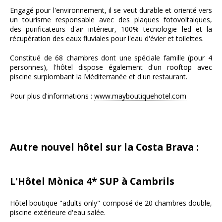
Engagé pour l'environnement, il se veut durable et orienté vers
un tourisme responsable avec des plaques fotovoltaiques,
des purificateurs d'air intérieur, 100% tecnologie led et la
récupération des eaux fluviales pour l'eau d'évier et toilettes.
Constitué de 68 chambres dont une spéciale famille (pour 4
personnes), l'hôtel dispose également d'un rooftop avec
piscine surplombant la Méditerranée et d'un restaurant.
Pour plus d'informations :
www.mayboutiquehotel.com
Autre nouvel hôtel sur la Costa Brava :
L'
Hôtel Mònica
4* SUP à Cambrils
Hôtel boutique "adults only" composé de 20 chambres double,
piscine extérieure d'eau salée.