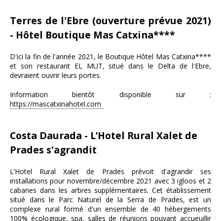
Terres de l'Ebre (ouverture prévue 2021)
- Hôtel Boutique Mas Catxina****
D'ici la fin de l'année 2021, le Boutique Hôtel Mas Catxina****
et son restaurant EL MUT, situé dans le Delta de l'Ebre,
devraient ouvrir leurs portes.
Information bientôt disponible sur :
https://mascatxinahotel.com
Costa Daurada - L’Hotel Rural Xalet de
Prades s'agrandit
L’Hotel Rural Xalet de Prades prévoit d'agrandir ses
installations pour novembre/décembre 2021 avec 3 igloos et 2
cabanes dans les arbres supplémentaires. Cet établissement
situé dans le Parc Naturel de la Serra de Prades, est un
complexe rural formé d'un ensemble de 40 hébergements
100% écologique, spa, salles de réunions pouvant accueuillir