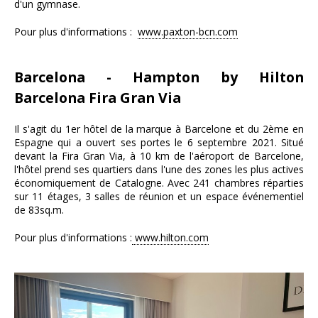
d'un gymnase.
Pour plus d'informations :
www.paxton-bcn.com
Barcelona - Hampton by Hilton
Barcelona Fira Gran Via
Il s'agit du 1er hôtel de la marque à Barcelone et du 2ème en
Espagne qui a ouvert ses portes le 6 septembre 2021. Situé
devant la Fira Gran Via, à 10 km de l'aéroport de Barcelone,
l'hôtel prend ses quartiers dans l'une des zones les plus actives
économiquement de Catalogne. Avec 241 chambres réparties
sur 11 étages, 3 salles de réunion et un espace événementiel
de 83sq.m.
Pour plus d'informations :
www.hilton.com