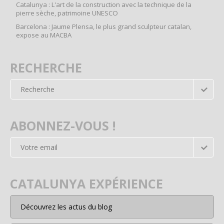
Catalunya : L'art de la construction avec la technique de la
pierre sèche, patrimoine UNESCO
Barcelona : Jaume Plensa, le plus grand sculpteur catalan,
expose au MACBA
RECHERCHE
ABONNEZ-VOUS !
CATALUNYA EXPÉRIENCE
Découvrez les actus du blog