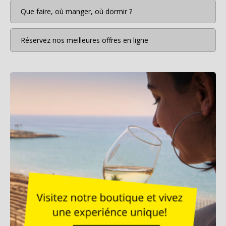
Que faire, où manger, où dormir ?
Réservez nos meilleures offres en ligne