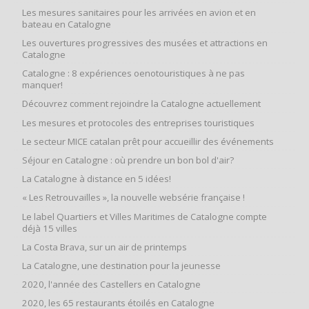
Les mesures sanitaires pour les arrivées en avion et en
bateau en Catalogne
Les ouvertures progressives des musées et attractions en
Catalogne
Catalogne : 8 expériences oenotouristiques à ne pas
manquer!
Découvrez comment rejoindre la Catalogne actuellement
Les mesures et protocoles des entreprises touristiques
Le secteur MICE catalan prêt pour accueillir des événements
Séjour en Catalogne : où prendre un bon bol d'air?
La Catalogne à distance en 5 idées!
« Les Retrouvailles », la nouvelle websérie française !
Le label Quartiers et Villes Maritimes de Catalogne compte
déjà 15 villes
La Costa Brava, sur un air de printemps
La Catalogne, une destination pour la jeunesse
2020, l'année des Castellers en Catalogne
2020, les 65 restaurants étoilés en Catalogne