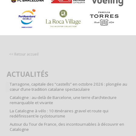
<< Retour accueil
ACTUALITÉS
Tarragone, capitale des “castells” en octobre 2026 : plongée au
cœur d’une tradition catalane spectaculaire
Catalogne : au-delà de Barcelone, une terre d’architecture
remarquable et vivante
La Catalogne à vélo : 10 itinéraires gravel et route qui
redéfinissent le cyclotourisme
Autour du Tour de France, des incontournables à découvrir en
Catalogne