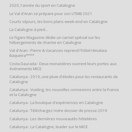
2020, l'année du sport en Catalogne
Le Val d'Aran se prépare pour son UTMB 2021
Courts séjours, les bons plans week-end en Catalogne
La Catalogne à pied...
Le Figaro Magazine dédie un carnet spécial sur les
hébergements de charme en Catalogne
Val d'Aran : Pierre & Vacances reprend l'hôtel Himalaia
Baqueira****
Costa Daurada : Deux monastères ouvrent leurs portes aux
événements MICE
Catalunya : 2019, une pluie d'étoiles pour les restaurants de
Catalogne
Catalunya : Vueling, les nouvelles connexions entre la France
et la Catalogne
Catalunya : La boutique d'expériences en Catalogne
Catalunya : Téléchargez notre dossier de presse 2019
Catalunya : Les dernières nouveautés hôtelières
Catalunya : La Catalogne, leader sur le MICE