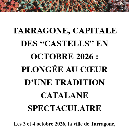
TARRAGONE, CAPITALE
DES “CASTELLS” EN
OCTOBRE 2026 :
PLONGÉE AU CŒUR
D’UNE TRADITION
CATALANE
SPECTACULAIRE
Les 3 et 4 octobre 2026, la ville de Tarragone,