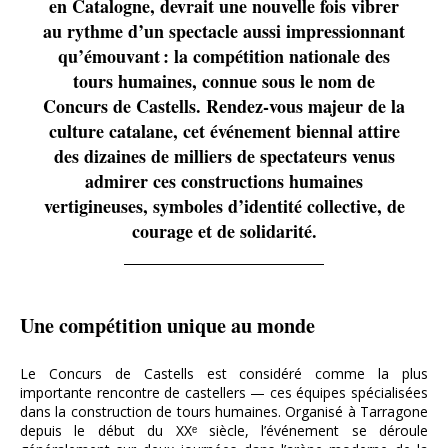
en Catalogne, devrait une nouvelle fois vibrer
au rythme d’un spectacle aussi impressionnant
qu’émouvant : la compétition nationale des
tours humaines, connue sous le nom de
Concurs de Castells. Rendez-vous majeur de la
culture catalane, cet événement biennal attire
des dizaines de milliers de spectateurs venus
admirer ces constructions humaines
vertigineuses, symboles d’identité collective, de
courage et de solidarité.
Une compétition unique au monde
Le Concurs de Castells est considéré comme la plus
importante rencontre de castellers — ces équipes spécialisées
dans la construction de tours humaines. Organisé à Tarragone
depuis le début du XXᵉ siècle, l’événement se déroule