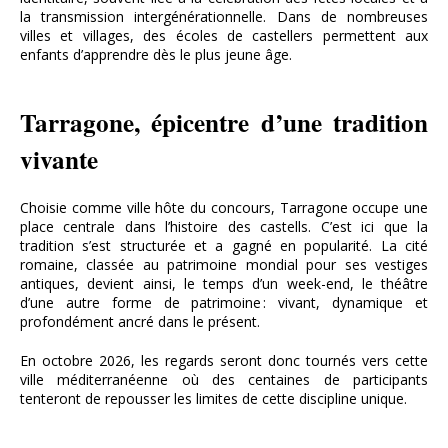
la transmission intergénérationnelle. Dans de nombreuses
villes et villages, des écoles de castellers permettent aux
enfants d’apprendre dès le plus jeune âge.
Tarragone, épicentre d’une tradition
vivante
Choisie comme ville hôte du concours, Tarragone occupe une
place centrale dans l’histoire des castells. C’est ici que la
tradition s’est structurée et a gagné en popularité. La cité
romaine, classée au patrimoine mondial pour ses vestiges
antiques, devient ainsi, le temps d’un week-end, le théâtre
d’une autre forme de patrimoine : vivant, dynamique et
profondément ancré dans le présent.
En octobre 2026, les regards seront donc tournés vers cette
ville méditerranéenne où des centaines de participants
tenteront de repousser les limites de cette discipline unique.