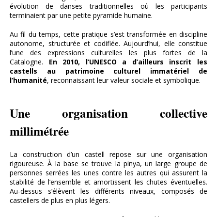
évolution de danses traditionnelles où les participants
terminaient par une petite pyramide humaine.
Au fil du temps, cette pratique s’est transformée en discipline
autonome, structurée et codifiée. Aujourd’hui, elle constitue
l’une des expressions culturelles les plus fortes de la
Catalogne.
En 2010, l’UNESCO a d’ailleurs inscrit les
castells au patrimoine culturel immatériel de
l’humanité
, reconnaissant leur valeur sociale et symbolique.
Une organisation collective
millimétrée
La construction d’un castell repose sur une organisation
rigoureuse. À la base se trouve la pinya, un large groupe de
personnes serrées les unes contre les autres qui assurent la
stabilité de l’ensemble et amortissent les chutes éventuelles.
Au-dessus s’élèvent les différents niveaux, composés de
castellers de plus en plus légers.