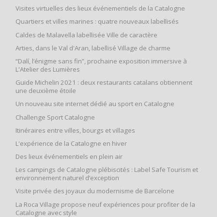
Visites virtuelles des lieux événementiels de la Catalogne
Quartiers et villes marines : quatre nouveaux labellisés
Caldes de Malavella labellisée Ville de caractère
Arties, dans le Val d'Aran, labellisé Village de charme
“Dalí, l’énigme sans fin”, prochaine exposition immersive à
L'Atelier des Lumières
Guide Michelin 2021 : deux restaurants catalans obtiennent
une deuxième étoile
Un nouveau site internet dédié au sport en Catalogne
Challenge Sport Catalogne
Itinéraires entre villes, bourgs et villages
L'expérience de la Catalogne en hiver
Des lieux événementiels en plein air
Les campings de Catalogne plébiscités : Label Safe Tourism et
environnement naturel d’exception
Visite privée des joyaux du modernisme de Barcelone
La Roca Village propose neuf expériences pour profiter de la
Catalogne avec style