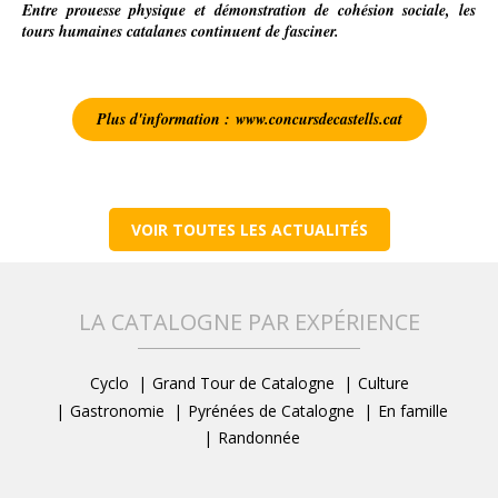
Entre prouesse physique et démonstration de cohésion sociale, les
tours humaines catalanes continuent de fasciner.
Plus d'information : www.concursdecastells.cat
VOIR TOUTES LES ACTUALITÉS
LA CATALOGNE PAR EXPÉRIENCE
Cyclo
Grand Tour de Catalogne
Culture
Gastronomie
Pyrénées de Catalogne
En famille
Randonnée