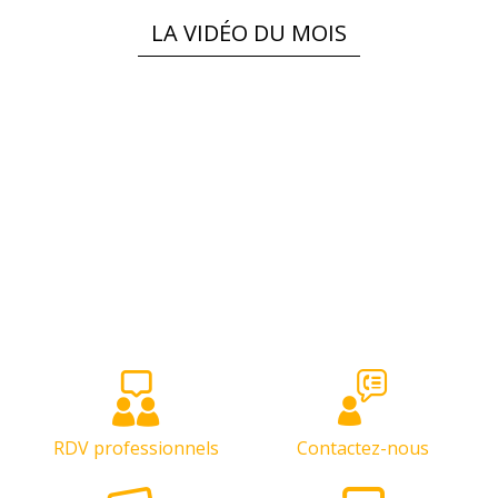
LA VIDÉO DU MOIS
RDV professionnels
Contactez-nous