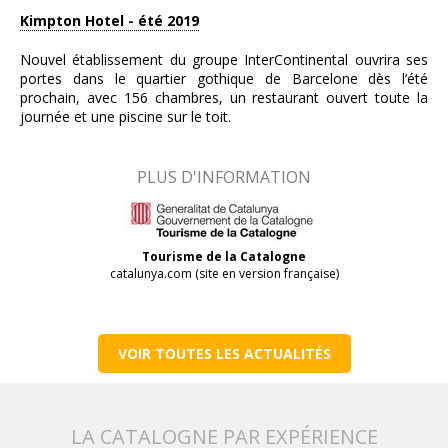
Kimpton Hotel - été 2019
Nouvel établissement du groupe InterContinental ouvrira ses
portes dans le quartier gothique de Barcelone dès l’été
prochain, avec 156 chambres, un restaurant ouvert toute la
journée et une piscine sur le toit.
PLUS D'INFORMATION
Tourisme de la Catalogne
catalunya.com (site en version française)
VOIR TOUTES LES ACTUALITÉS
LA CATALOGNE PAR EXPÉRIENCE