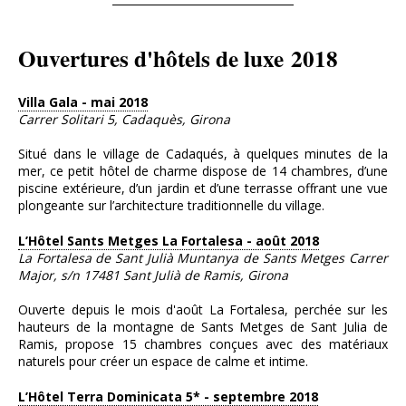
Ouvertures d'hôtels de luxe 2018
Villa Gala - mai 2018
Carrer Solitari 5, Cadaquès, Girona
Situé dans le village de Cadaqués, à quelques minutes de la
mer, ce petit hôtel de charme dispose de 14 chambres, d’une
piscine extérieure, d’un jardin et d’une terrasse offrant une vue
plongeante sur l’architecture traditionnelle du village.
L’Hôtel Sants Metges La Fortalesa - août 2018
La Fortalesa de Sant Julià Muntanya de Sants Metges Carrer
Major, s/n 17481 Sant Julià de Ramis, Girona
Ouverte depuis le mois d'août La Fortalesa, perchée sur les
hauteurs de la montagne de Sants Metges de Sant Julia de
Ramis, propose 15 chambres conçues avec des matériaux
naturels pour créer un espace de calme et intime.
L’Hôtel Terra Dominicata 5* - septembre 2018