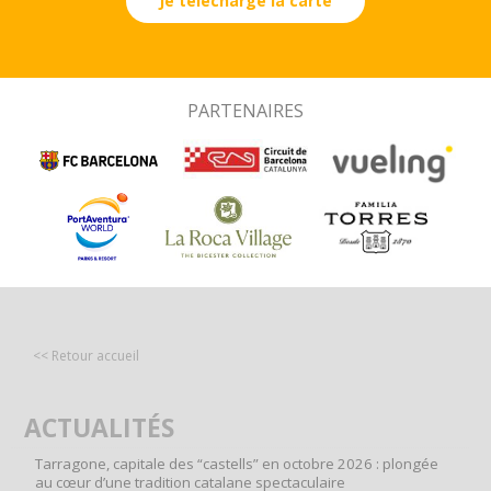
Je télécharge la carte
PARTENAIRES
<< Retour accueil
ACTUALITÉS
Tarragone, capitale des “castells” en octobre 2026 : plongée
au cœur d’une tradition catalane spectaculaire