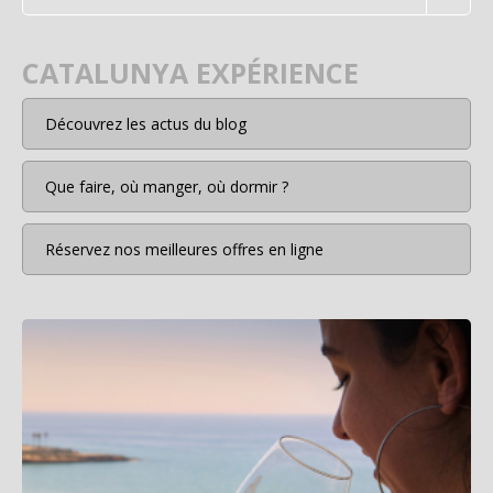
CATALUNYA EXPÉRIENCE
Découvrez les actus du blog
Que faire, où manger, où dormir ?
Réservez nos meilleures offres en ligne