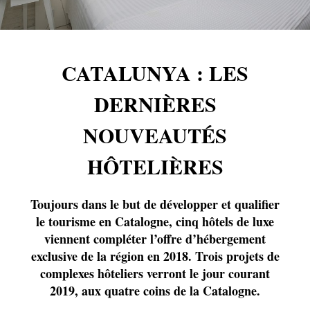
CATALUNYA : LES
DERNIÈRES
NOUVEAUTÉS
HÔTELIÈRES
Toujours dans le but de développer et qualifier
le tourisme en Catalogne, cinq hôtels de luxe
viennent compléter l’offre d’hébergement
exclusive de la région en 2018. Trois projets de
complexes hôteliers verront le jour courant
2019, aux quatre coins de la Catalogne.