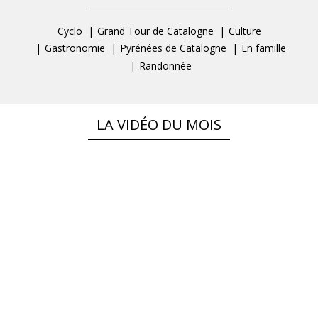
Cyclo
Grand Tour de Catalogne
Culture
Gastronomie
Pyrénées de Catalogne
En famille
Randonnée
LA VIDÉO DU MOIS