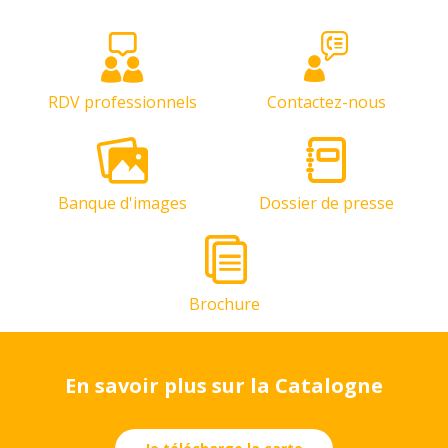
RDV professionnels
Contactez-nous
Banque d'images
Dossier de presse
Brochure
En savoir plus sur la Catalogne