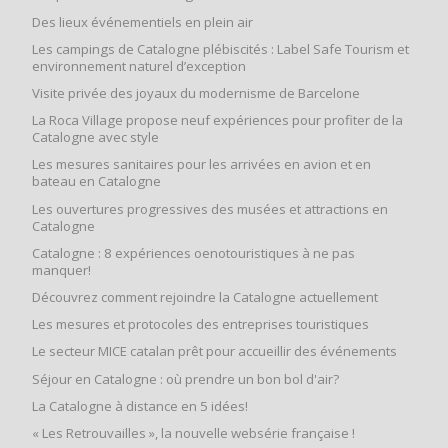
Des lieux événementiels en plein air
Les campings de Catalogne plébiscités : Label Safe Tourism et
environnement naturel d’exception
Visite privée des joyaux du modernisme de Barcelone
La Roca Village propose neuf expériences pour profiter de la
Catalogne avec style
Les mesures sanitaires pour les arrivées en avion et en
bateau en Catalogne
Les ouvertures progressives des musées et attractions en
Catalogne
Catalogne : 8 expériences oenotouristiques à ne pas
manquer!
Découvrez comment rejoindre la Catalogne actuellement
Les mesures et protocoles des entreprises touristiques
Le secteur MICE catalan prêt pour accueillir des événements
Séjour en Catalogne : où prendre un bon bol d'air?
La Catalogne à distance en 5 idées!
« Les Retrouvailles », la nouvelle websérie française !