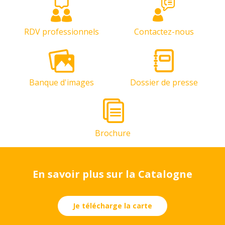
RDV professionnels
Contactez-nous
Banque d'images
Dossier de presse
Brochure
En savoir plus sur la Catalogne
Je télécharge la carte