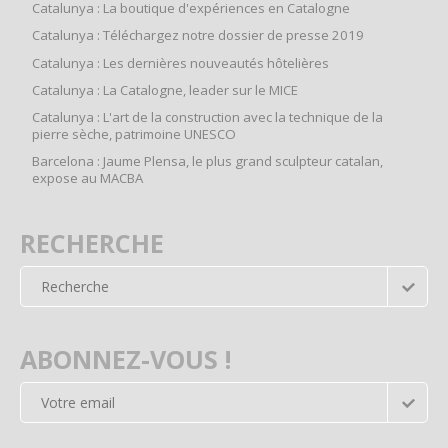
Catalunya : La boutique d'expériences en Catalogne
Catalunya : Téléchargez notre dossier de presse 2019
Catalunya : Les dernières nouveautés hôtelières
Catalunya : La Catalogne, leader sur le MICE
Catalunya : L'art de la construction avec la technique de la
pierre sèche, patrimoine UNESCO
Barcelona : Jaume Plensa, le plus grand sculpteur catalan,
expose au MACBA
RECHERCHE
ABONNEZ-VOUS !