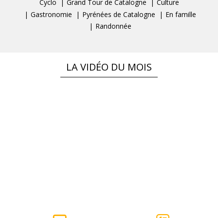
Cyclo
Grand Tour de Catalogne
Culture
Gastronomie
Pyrénées de Catalogne
En famille
Randonnée
LA VIDÉO DU MOIS