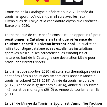
Tourisme de la Catalogne a déclaré pour 2020 l’année du
tourisme sportif coïncidant par ailleurs avec les Jeux
Olympiques de Tokyo et la candidature olympique Pyrénées-
Barcelone 2030.
La thématique de cette année constitue une opportunité pour
positionner la Catalogne en tant que référence du
tourisme sportif au niveau international.
La qualité de
l’offre touristique catalane et ses excellentes installations
sportives ainsi que ses caractéristiques climatiques et
naturelles font de la Catalogne une destination idéale pour
pratiquer différents sports.
La thématique sportive 2020 fait suite aux thématiques qui se
sont déroulées au cours des six dernières années: Année du
tourisme culturel
(2018-2019), Année du tourisme durable
(2017), Année de la
gastronomie
(2016), Année du Tourisme
intérieur et de
montagne
(2015) et Année du
tourisme familial
(2014).
Le défi de l’Année du Tourisme Sportif est d’
amplifier l’action