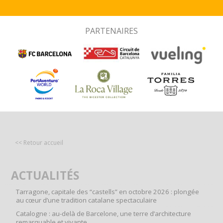
PARTENAIRES
<< Retour accueil
ACTUALITÉS
Tarragone, capitale des “castells” en octobre 2026 : plongée
au cœur d’une tradition catalane spectaculaire
Catalogne : au-delà de Barcelone, une terre d’architecture
remarquable et vivante