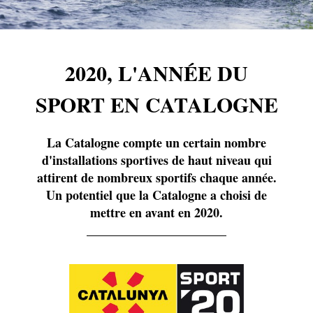
2020, L'ANNÉE DU
SPORT EN CATALOGNE
La Catalogne compte un certain nombre
d'installations sportives de haut niveau qui
attirent de nombreux sportifs chaque année.
Un potentiel que la Catalogne a choisi de
mettre en avant en 2020.