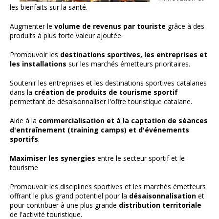
les bienfaits sur la santé.
Augmenter le
volume de revenus par touriste
grâce à des
produits à plus forte valeur ajoutée.
Promouvoir les
destinations sportives, les entreprises et
les installations
sur les marchés émetteurs prioritaires.
Soutenir les entreprises et les destinations sportives catalanes
dans la
création de produits de tourisme sportif
permettant de désaisonnaliser l'offre touristique catalane.
Aide à la
commercialisation et à la captation de séances
d'entraînement (training camps) et d'événements
sportifs
.
Maximiser les synergies
entre le secteur sportif et le
tourisme
Promouvoir les disciplines sportives et les marchés émetteurs
offrant le plus grand potentiel pour la
désaisonnalisation
et
pour contribuer à une plus grande
distribution territoriale
de l'activité touristique.