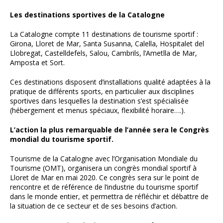
Les destinations sportives de la Catalogne
La Catalogne compte 11 destinations de tourisme sportif :
Girona, Lloret de Mar, Santa Susanna, Calella, Hospitalet del
Llobregat, Castelldefels, Salou, Cambrils, l’Ametlla de Mar,
Amposta et Sort.
Ces destinations disposent d’installations qualité adaptées à la
pratique de différents sports, en particulier aux disciplines
sportives dans lesquelles la destination s’est spécialisée
(hébergement et menus spéciaux, flexibilité horaire….).
L’action la plus remarquable de l’année sera le Congrès
mondial du tourisme sportif.
Tourisme de la Catalogne avec l’Organisation Mondiale du
Tourisme (OMT), organisera un congrès mondial sportif à
Lloret de Mar en mai 2020. Ce congrès sera sur le point de
rencontre et de référence de l’industrie du tourisme sportif
dans le monde entier, et permettra de réfléchir et débattre de
la situation de ce secteur et de ses besoins d’action.