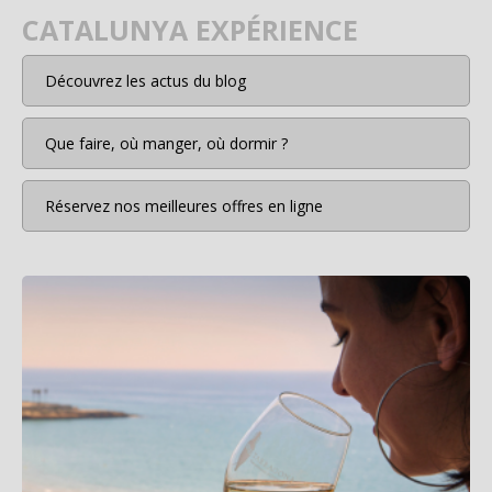
CATALUNYA EXPÉRIENCE
Découvrez les actus du blog
Que faire, où manger, où dormir ?
Réservez nos meilleures offres en ligne