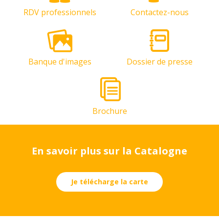
RDV professionnels
Contactez-nous
Banque d'images
Dossier de presse
Brochure
En savoir plus sur la Catalogne
Je télécharge la carte