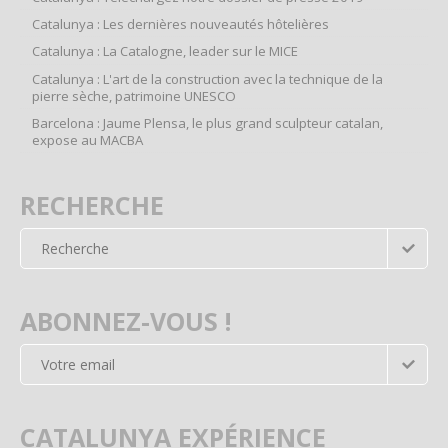
Catalunya : Les dernières nouveautés hôtelières
Catalunya : La Catalogne, leader sur le MICE
Catalunya : L'art de la construction avec la technique de la
pierre sèche, patrimoine UNESCO
Barcelona : Jaume Plensa, le plus grand sculpteur catalan,
expose au MACBA
RECHERCHE
ABONNEZ-VOUS !
CATALUNYA EXPÉRIENCE