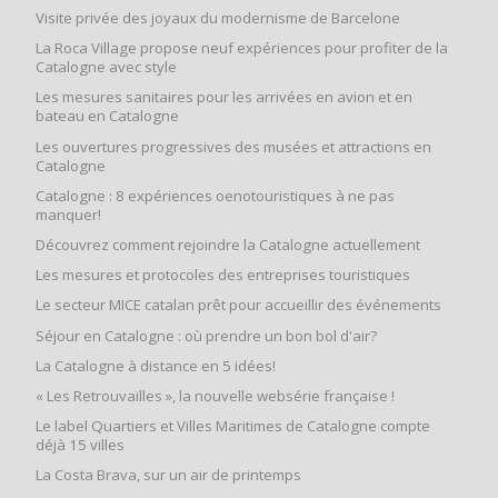
Visite privée des joyaux du modernisme de Barcelone
La Roca Village propose neuf expériences pour profiter de la
Catalogne avec style
Les mesures sanitaires pour les arrivées en avion et en
bateau en Catalogne
Les ouvertures progressives des musées et attractions en
Catalogne
Catalogne : 8 expériences oenotouristiques à ne pas
manquer!
Découvrez comment rejoindre la Catalogne actuellement
Les mesures et protocoles des entreprises touristiques
Le secteur MICE catalan prêt pour accueillir des événements
Séjour en Catalogne : où prendre un bon bol d'air?
La Catalogne à distance en 5 idées!
« Les Retrouvailles », la nouvelle websérie française !
Le label Quartiers et Villes Maritimes de Catalogne compte
déjà 15 villes
La Costa Brava, sur un air de printemps