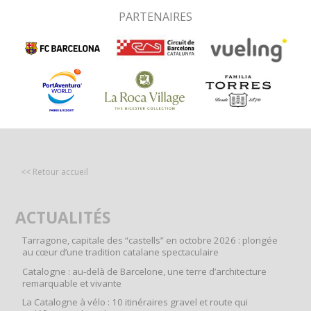
PARTENAIRES
<< Retour accueil
ACTUALITÉS
Tarragone, capitale des “castells” en octobre 2026 : plongée
au cœur d’une tradition catalane spectaculaire
Catalogne : au-delà de Barcelone, une terre d’architecture
remarquable et vivante
La Catalogne à vélo : 10 itinéraires gravel et route qui