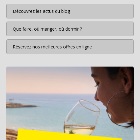
Découvrez les actus du blog
Que faire, où manger, où dormir ?
Réservez nos meilleures offres en ligne