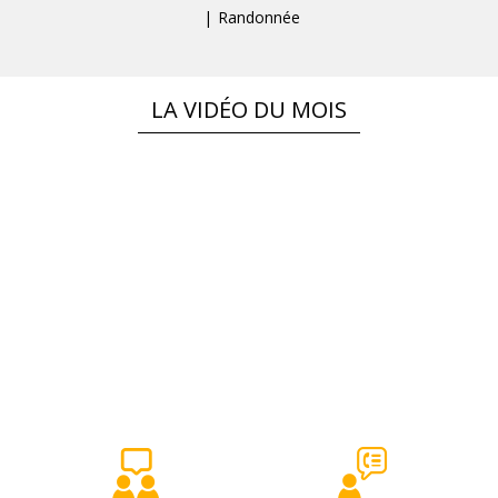
Randonnée
LA VIDÉO DU MOIS