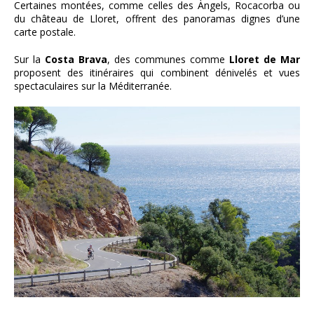
Certaines montées, comme celles des Àngels, Rocacorba ou
du château de Lloret, offrent des panoramas dignes d’une
carte postale.
Sur la
Costa Brava
, des communes comme
Lloret de Mar
proposent des itinéraires qui combinent dénivelés et vues
spectaculaires sur la Méditerranée.