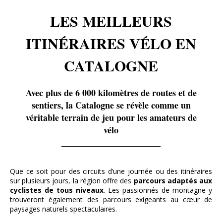
LES MEILLEURS
ITINÉRAIRES VÉLO EN
CATALOGNE
Avec plus de 6 000 kilomètres de routes et de
sentiers, la Catalogne se révèle comme un
véritable terrain de jeu pour les amateurs de
vélo
Que ce soit pour des circuits d’une journée ou des itinéraires
sur plusieurs jours, la région offre des
parcours adaptés aux
cyclistes de tous niveaux
. Les passionnés de montagne y
trouveront également des parcours exigeants au cœur de
paysages naturels spectaculaires.